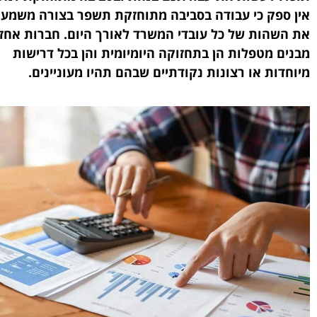
אין ספק כי עבודה בסביבה מתוחזקת תשפר בצורה משמעו
את השהות של כל עובדי המשרד לאורך היום. חברות אחז
מבנים מטפלות הן בתחזוקה היומיומית והן בכל דרישות
מיוחדות או רצונות נקודתיים שבהם תהיו מעוניינים.