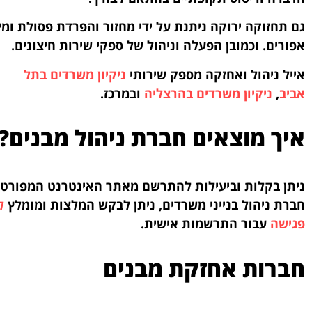
גם תחזוקה ירוקה ניתנת על ידי מחזור והפרדת פסולת ומי
אפורים. וכמובן הפעלה וניהול של ספקי שירות חיצונים.
אייל ניהול ואחזקה מספק שירותי
ניקיון משרדים בתל
אביב
,
ניקיון משרדים בהרצליה
ובמרכז.
איך מוצאים חברת ניהול מבנים?
ניתן בקלות וביעילות להתרשם מאתר האינטרנט המפורט
חברת ניהול בנייני משרדים, ניתן לבקש המלצות ומומלץ
ל
פגישה
עבור התרשמות אישית.
חברות אחזקת מבנים