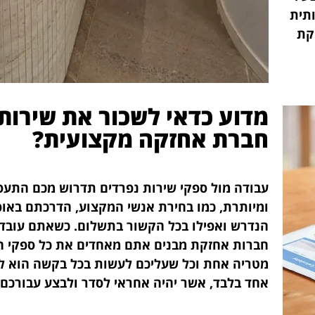
תית
קת
מדוע כדאי לשכור את שירות
חברת אחזקה מקצועית?
עבודה מול ספקי שירות נפרדים תדרוש מכם התעס
ומיותרת, כמו בחירת אנשי המקצוע, הדרכתם באופ
הנדרש ואפילו בכל הקשור בתשלום. כשאתם עובדי
חברות אחזקת מבנים אתם מאחדים את כל ספקי 
מטריה אחת וכל שעליכם לעשות בכל בקשה הוא לפ
אחד בלבד, אשר יהיה אחראי לסדר ולבצע עבורכם