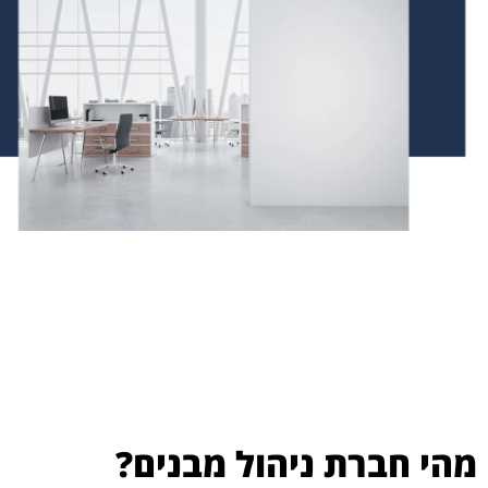
מהי חברת ניהול מבנים?