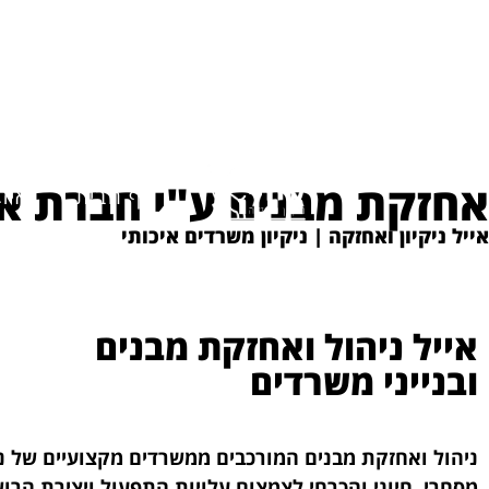
אחזקת מבנים ע"י חברת א
דף הבית
איזו
אייל ניקיון ואחזקה | ניקיון משרדים איכותי
אייל ניהול ואחזקת מבנים
ובנייני משרדים
ניהול ואחזקת מבנים המורכבים ממשרדים מקצועיים של נ
מסחרי, חיוני והכרחי לצמצום עלויות התפעול ויצירת הרו