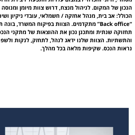
הנכון של המקום. לניהול מנצח, דרוש צוות מיומן ומנוסה
הכולל: אב בית, מנהל אחזקה / חשמלאי, עובדי ניקיון ושיר
“Back office” מתקדמים. הצוות בפיקוח המשרד, בונה 
תחזוקה שנתית ומתכנן נכון את ההוצאות של מתקני הנכס
והתשתיות. הצוות שלנו ידאג לנהל, לתחזק, לנקות ולשפ
נראות הנכס. שקיפות מלאה בכל מהלך.