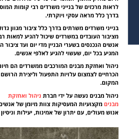
לראות מרכזים של בנייני משרדים רבי קומות המוס
בדרך כלל מראה עסקי ויוקרתי.
בנייני משרדים משרתים בדרך כלל ציבור מגוון גדול
מציבור העובדים במשרדים שיכול להגיע למאות רב
אנשים הנכנסים בשערי הבניין מדי יום ועד ציבור ה
המגיע בכל יום, שעשוי להגיע לאלפי אנשים.
ניהול ואחזקת מבנים המורכבים ממשרדים הם חיוני
הכרחיים לצמצום עלויות התפעול וליצירת הרושם 
המקום.
ניהול מבנים נעשה על ידי חברת
ניהול ואחזקת
מבנים
מקצועיות המעסיקות צוות מיומן של אנשים 
אנוש מעולים, עם יתרון של אמינות, יעילות וניסיון 