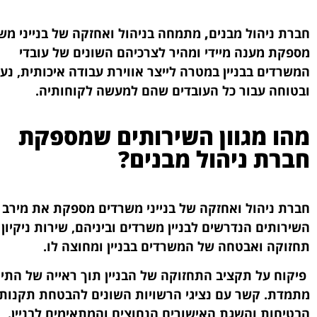
חברת ניהול מבנים
,
מתמחה בניהול ואחזקה של בנייני מש
מספקת מענה מיידי ומהיר לצרכיהם השונים של עובדי
המשרדים בבניין במטרה לייצר אווירת עבודה איכותית, נע
ובטוחה עבור כל העובדים שהם למעשה לקוחותיה.
מהו מגוון השירותים שמספקת
חברת ניהול מבנים?
חברת ניהול ואחזקה של בנייני משרדים מספקת את מירב
השירותים הנדרשים לבניין משרדים וביניהם, שירות ניקיון 
תחזוקה ואבטחה של המשרדים בבניין ומחוצה לו.
פיקוח על תקציב התחזוקה של הבניין תוך ראייה של התיי
מתמדת. קשר עם נציגי הרשויות השונים להבטחת תקנות
הבטיחות והשגת האישורים הנחוצים והמתאימים לבניין.