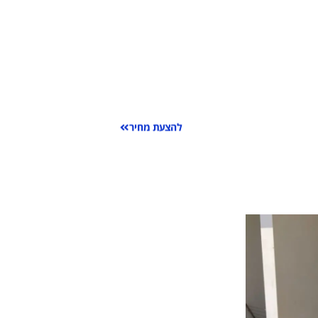
ותינו
להצעת מחיר