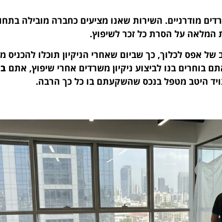
ים מודרניים. השירות שאנו מציעים כחברה מובילה בתחו
המלאה על הסרת כל זכר לשיפוץ.
ל אפס לכלוך, כך שביום שאחרי הניקיון תוכלו להכניס מ
תם בוחרים בנו לביצוע ניקיון משרדים אחרי שיפוץ, אתם
בו
צויד היטב מטפל בנכס שהשקעתם בו כל כך הרבה.