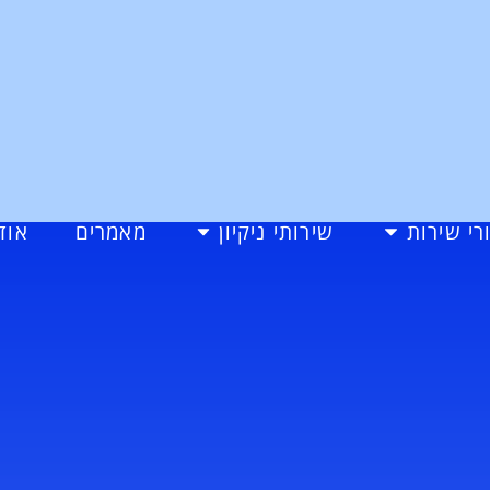
רי שירות
שירותי ניקיון
מאמרים
אוד