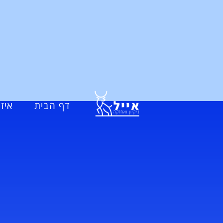
דף הבית
איזו