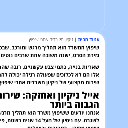
עמוד הבית
|
ניקיון משרדים אחרי שיפוץ
שיפוץ המשרד הוא תהליך מרגש ומורכב,
שבסו
גזירת הסרט,
ישנה משוכה אחת שרבים נוטים 
שאריות בנייה,
כתמי צבע עקשניים,
רובה שהתי
אלו הם לא לכלוכים שפעולה רגילה יכולה לה
שירות מקצועי של ניקיון משרדים אחרי שיפוץ.
אייל ניקיון ואחזקה: שיר
הגבוה ביותר
אנחנו יודעים ששיפוץ משרד הוא תהליך מרגש,
לשגרה. עם ניסיון של
שיפוץ מסיבי – במהירות וביעילות.