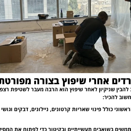
רדים אחרי שיפוץ בצורה מפורטת
להבין שניקיון לאחר שיפוץ הוא הרבה מעבר לשטיפת רצפה
שוב להכיר:
וני כולל פינוי שאריות קרטונים, ניילונים, דבקים וגושי ב
משים בשואבים תעשייתיים ובקיטור כדי לפתוח את המסיל