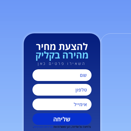
להצעת מחיר
מהירה בקליק
השאירו פרטים כאן
שליחה
בלחיצה על שליחה, הנך מאשר/ת את
מדיניות הפרטיות
.