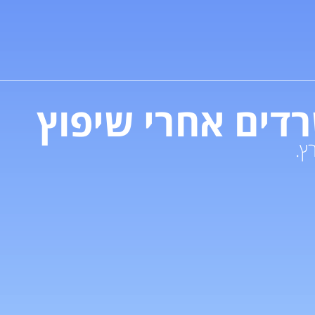
רדים אחרי שיפוץ
ץ.