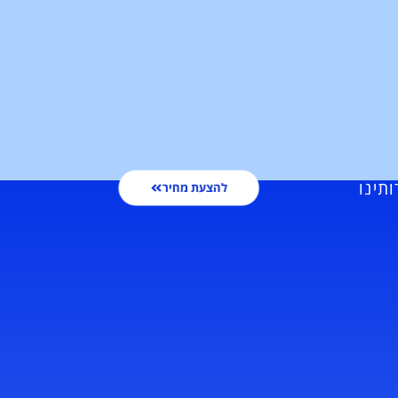
ותינו
להצעת מחיר