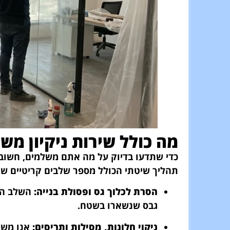
מה כולל שירות ניקיון מש
כדי שתדעו בדיוק על מה אתם משלמים, חשוב 
תהליך שיטתי הכולל מספר שלבים קריטיים שח
הסרת לכלוך גס ופסולת בנייה:
השלב הראש
גבס שנשארו בשטח.
ניקוי חלונות, מסילות ותריסים:
אנו משת