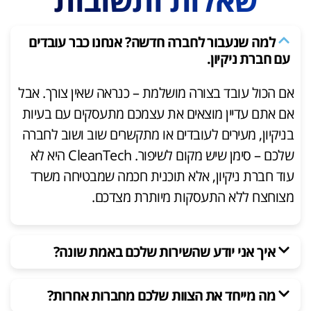
למה שנעבור לחברה חדשה? אנחנו כבר עובדים
עם חברת ניקיון.
אם הכול עובד בצורה מושלמת – כנראה שאין צורך. אבל
אם אתם עדיין מוצאים את עצמכם מתעסקים עם בעיות
בניקיון, מעירים לעובדים או מתקשרים שוב ושוב לחברה
שלכם – סימן שיש מקום לשיפור. CleanTech היא לא
עוד חברת ניקיון, אלא תוכנית חכמה שמבטיחה משרד
מצוחצח ללא התעסקות מיותרת מצדכם.
איך אני יודע שהשירות שלכם באמת שונה?
מה מייחד את הצוות שלכם מחברות אחרות?