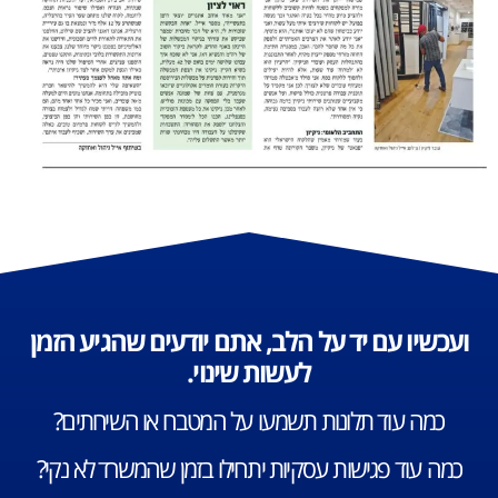
ועכשיו עם יד על הלב, אתם יודעים שהגיע הזמן
לעשות שינוי.
כמה עוד תלונות תשמעו על המטבח או השירותים?
כמה עוד פגישות עסקיות יתחילו בזמן שהמשרד לא נקי?