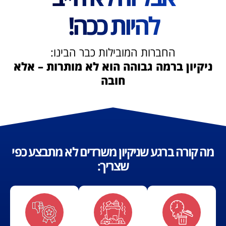
להיות ככה!
החברות המובילות כבר הבינו:
ניקיון ברמה גבוהה הוא לא מותרות – אלא
חובה
מה קורה ברגע שניקיון משרדים לא מתבצע כפי
שצריך: