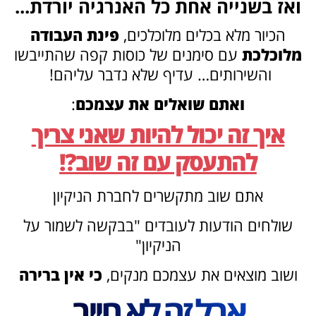
ואז בשנייה אחת כל האנרגיה יורדת...
הכיור מלא בכלים מלוכלכים,
פינת העבודה
מלוכלכת
עם סימנים של כוסות קפה
שהתייבשו
ו
השירותים… עדיף שלא נדבר עליהם!
ואתם שואלים את עצמכם
:
איך זה יכול להיות שאני צריך
להתעסק עם זה שוב?!
אתם שוב מתקשרים לחברת הניקיון
שולחים הודעות לעובדים "בבקשה לשמור על
הניקיון"
ושוב מוצאים את עצמכם מנקים,
כי אין ברירה
אבל זה לא חייב