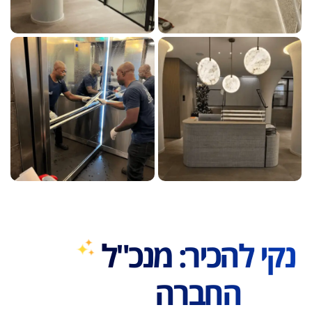
נקי להכיר: מנכ"ל
החברה