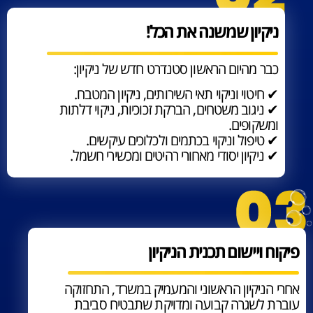
ניקיון שמשנה את הכל!
כבר מהיום הראשון סטנדרט חדש של ניקיון:
✔ חיטוי וניקוי תאי השירותים, ניקיון המטבח.
✔ ניגוב משטחים, הברקת זכוכיות, ניקוי דלתות
ומשקופים.
✔ טיפול וניקוי בכתמים ולכלוכים עיקשים.
✔ ניקיון יסודי מאחורי רהיטים ומכשירי חשמל.
פיקוח ויישום תכנית הניקיון
אחרי הניקיון הראשוני והמעמיק במשרד, התחזוקה
עוברת לשגרה קבועה ומדויקת שתבטיח סביבת