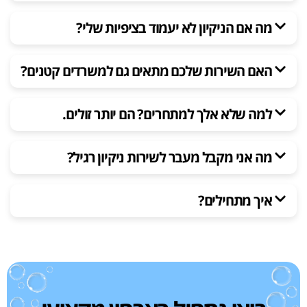
מה אם הניקיון לא יעמוד בציפיות שלי?
האם השירות שלכם מתאים גם למשרדים קטנים?
למה שלא אלך למתחרים? הם יותר זולים.
מה אני מקבל מעבר לשירות ניקיון רגיל?
איך מתחילים?