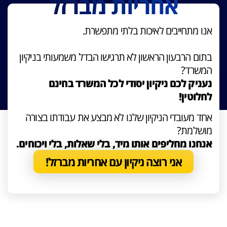
אחריות מברזל
אנו מתחייבים לאיכות בלתי מתפשרת.
בתום הרבעון הראשון לא תרגישו הבדל משמעותי בניקיון
המשרד?
נעניק לכם ניקיון יסודי לכל המשרד בחינם
לחלוטין!
אחד מעובדי הניקיון שלנו לא מבצע את עבודתו בצורה
מושלמת?
אנחנו מחליפים אותו מיד, בלי שאלות, בלי ויכוחים.
אני רוצה ניקיון עם אחריות מברזל!