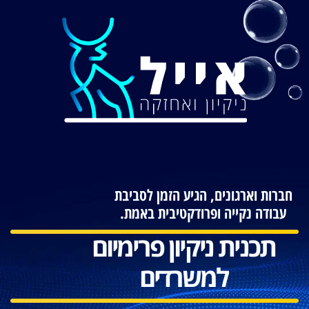
חברות וארגונים, הגיע הזמן לסביבת
עבודה נקייה ופרודקטיבית באמת.
תכנית ניקיון פרימיום
למשרדים