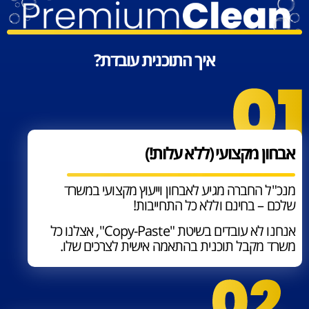
איך התוכנית עובדת?
אבחון מקצועי (ללא עלות!)
מנכ"ל החברה מגיע לאבחון וייעוץ מקצועי במשרד
שלכם – בחינם וללא כל התחייבות!
אנחנו לא עובדים בשיטת "Copy-Paste", אצלנו כל
משרד מקבל תוכנית בהתאמה אישית לצרכים שלו.