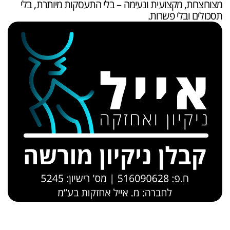
מצוחצחת, מקצועית ונעימה – בלי התעסקות מיותרת, בלי
תסכולים ובלי פשרות.