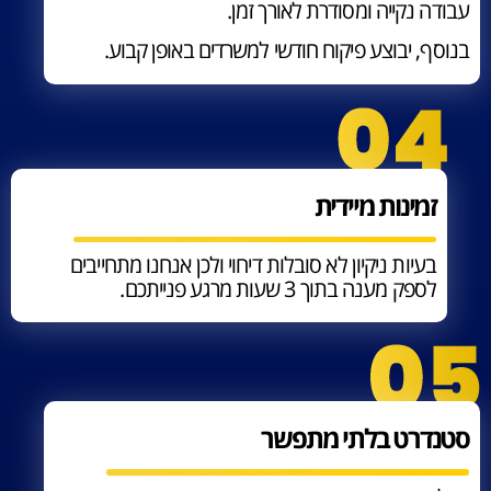
עבודה נקייה ומסודרת לאורך זמן.
בנוסף, יבוצע פיקוח חודשי למשרדים באופן קבוע.
זמינות מיידית
בעיות ניקיון לא סובלות דיחוי ולכן אנחנו מתחייבים
לספק מענה בתוך 3 שעות מרגע פנייתכם.
סטנדרט בלתי מתפשר