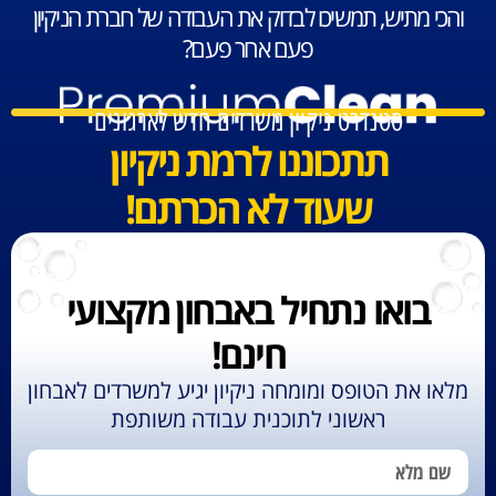
והכי מתיש, תמשיכו לבדוק את העבודה של חברת הניקיון
פעם אחר פעם?
סטנדרט ניקיון משרדים חדש לארגונים
תתכוננו לרמת ניקיון
שעוד לא הכרתם!
בואו נתחיל באבחון מקצועי
חינם!
מלאו את הטופס ומומחה ניקיון יגיע למשרדים לאבחון
ראשוני לתוכנית עבודה משותפת