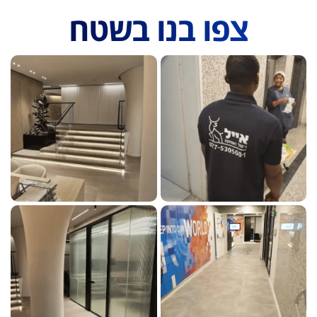
צפו בנו בשטח