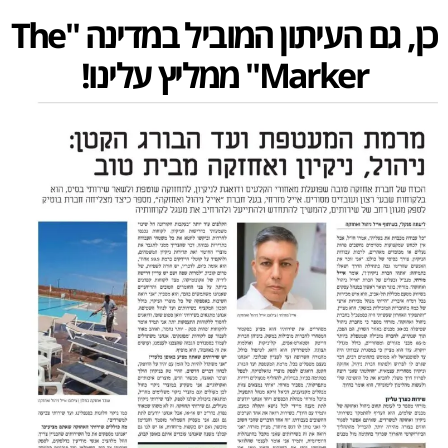
כן, גם העיתון המוביל במדינה "The
Marker" ממליץ עלינו!