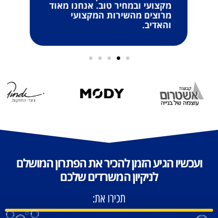
מקצועי ובמחיר טוב. אנחנו מאוד
מרוצים מהשירות המקצועי
והאדיב.
ועכשיו הגיע הזמן להכיר את הפתרון המושלם
לניקיון המשרדים שלכם
תכירו את: