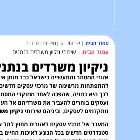
עמוד הבית
|
שירותי ניקיון משרדים בנתניה
עמוד הבית
|
שירותי ניקיון משרדים בנתניה
ניקיון משרדים בנתני
אזורי המסחר והתעשייה בישראל כבר מזמן אי
להתפתחות מרשימה של מרכזי עסקים חדשים בר
לכך היא נתניה, שהפכה לאחד ממוקדי המסחר
ועסקים בוחרים להעביר את משרדיהם אל העיר,
מתקדמים לעסקים, וביניהם שירותי
ניקיון מש
המעבר של מרכזי עסקים לאזורים מחוץ לתל 
סטנדרטים חדשים בכל הנוגע לאיכות החיים ב