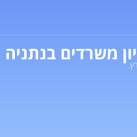
יון משרדים בנתניה
ץ.