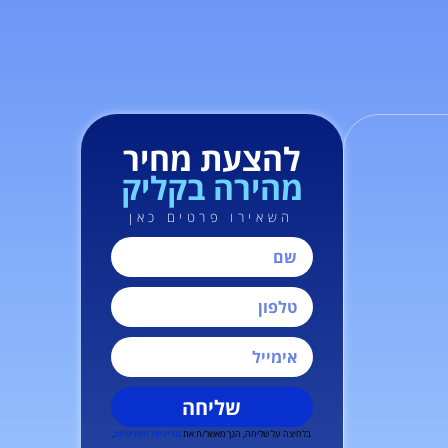
להצעת מחיר
מהירה בקליק
השאירו פרטים כאן
שליחה
בלחיצה על שליחה, הנך מאשר/ת את
מדיניות הפרטיות
.