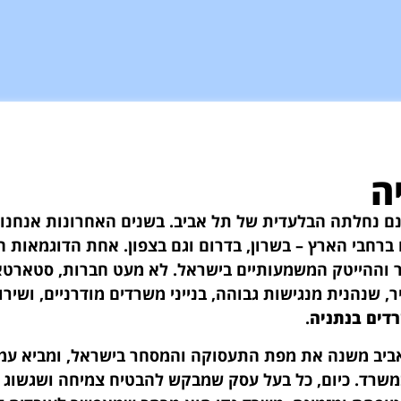
ה
נם נחלתה הבלעדית של תל אביב. בשנים האחרונות אנחנו 
חבי הארץ – בשרון, בדרום וגם בצפון. אחת הדוגמאות ה
 וההייטק המשמעותיים בישראל. לא מעט חברות, סטארטא
 שנהנית מנגישות גבוהה, בנייני משרדים מודרניים, ושירו
רדים בנתניה
.
אביב משנה את מפת התעסוקה והמסחר בישראל, ומביא עמ
משרד. כיום, כל בעל עסק שמבקש להבטיח צמיחה ושגשוג י