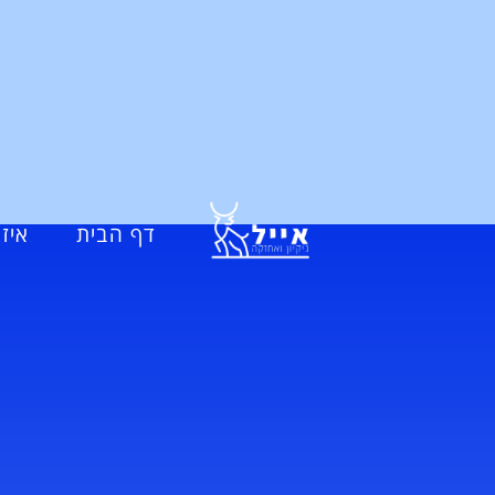
דף הבית
איזו