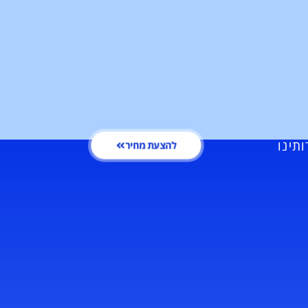
ותינו
להצעת מחיר