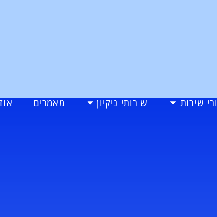
רי שירות
שירותי ניקיון
מאמרים
אוד